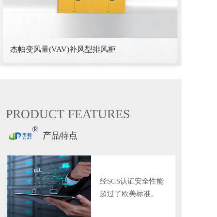
杰帕变风量(VAV)补风型排风柜
PRODUCT FEATURES
®
产品特点
经SGS认证安全性能
超过了欧美标准。  