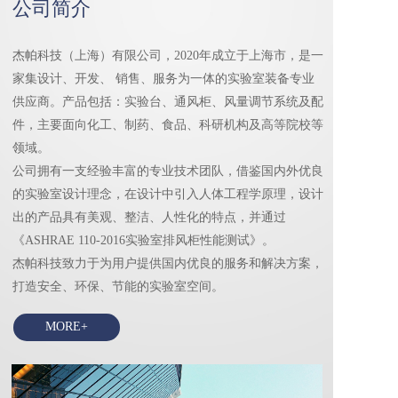
公司简介
杰帕科技（上海）有限公司，2020年成立于上海市，是一
家集设计、开发、 销售、服务为一体的实验室装备专业
供应商。产品包括：实验台、通风柜、风量调节系统及配
件，主要面向化工、制药、食品、科研机构及高等院校等
领域。
公司拥有一支经验丰富的专业技术团队，借鉴国内外优良
的实验室设计理念，在设计中引入人体工程学原理，设计
出的产品具有美观、整洁、人性化的特点，并通过
《ASHRAE 110-2016实验室排风柜性能测试》。
杰帕科技致力于为用户提供国内优良的服务和解决方案，
打造安全、环保、节能的实验室空间。
MORE+