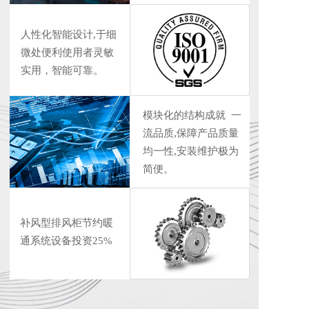
人性化智能设计,于细
微处便利使用者灵敏
实用，智能可靠。  
模块化的结构成就  一
流品质,保障产品质量
均一性,安装维护极为
简便。
补风型排风柜节约暖
通系统设备投资25%  