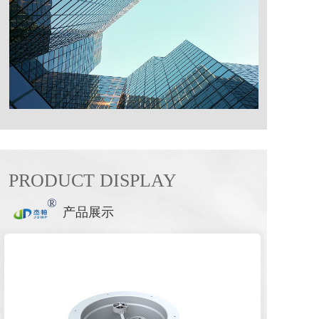
PRODUCT DISPLAY
®
产品展示