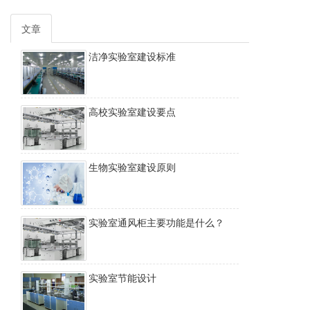
文章
洁净实验室建设标准
高校实验室建设要点
生物实验室建设原则
实验室通风柜主要功能是什么？
实验室节能设计