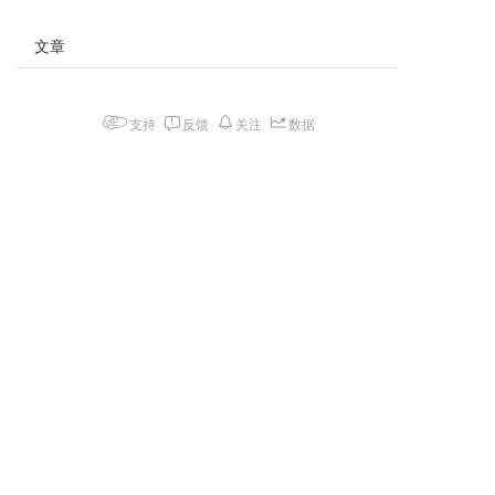
文章
支持
反馈
关注
数据