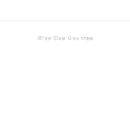
支持
反馈
关注
数据