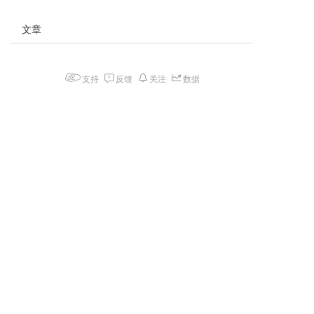
文章
支持
反馈
关注
数据